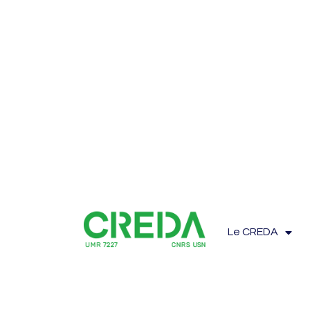
Le CREDA