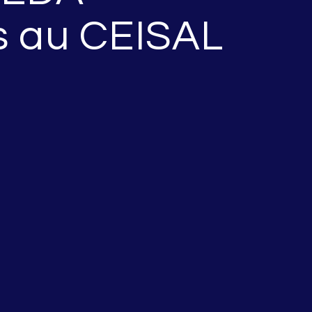
s au CEISAL