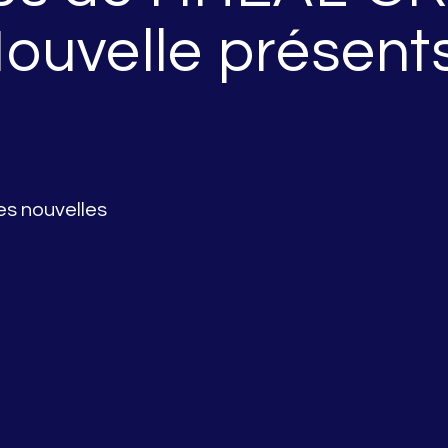
ouvelle présent
es nouvelles