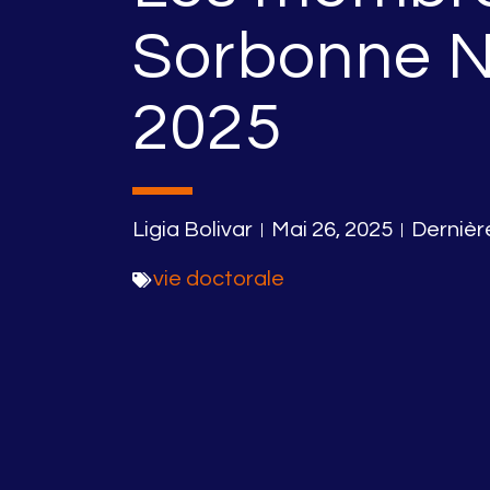
Sorbonne N
2025
Ligia Bolivar
Mai 26, 2025
Dernièr
vie doctorale