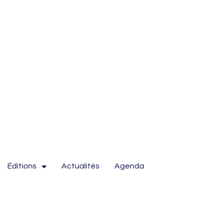
Éditions
Actualités
Agenda