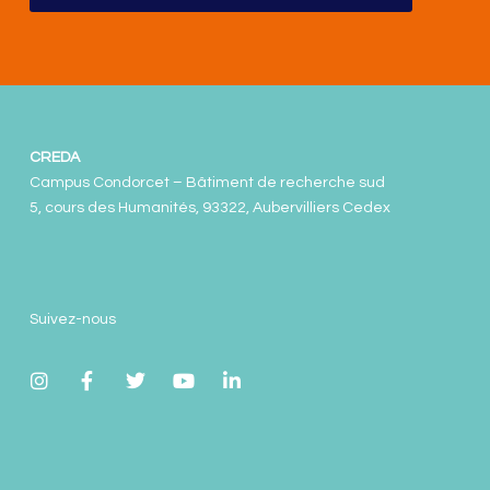
CREDA
Campus Condorcet – Bâtiment de recherche sud
5, cours des Humanités, 93322, Aubervilliers Cedex
Suivez-nous