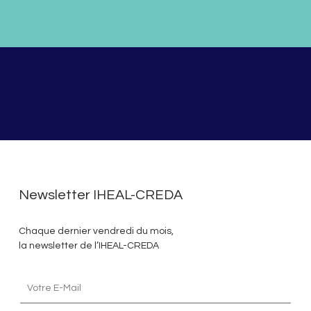
Newsletter IHEAL-CREDA
Chaque dernier vendredi du mois,
la newsletter de l’IHEAL-CREDA