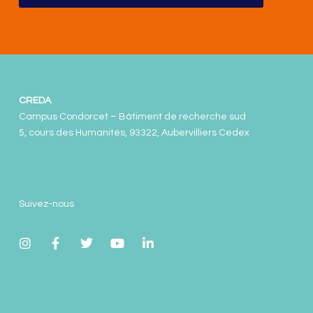
CREDA
Campus Condorcet – Bâtiment de recherche sud
5, cours des Humanités, 93322, Aubervilliers Cedex
Suivez-nous