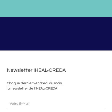
Newsletter IHEAL-CREDA
Chaque dernier vendredi du mois,
la newsletter de l’IHEAL-CREDA