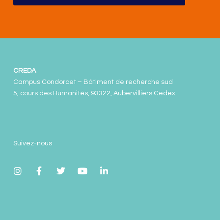
CREDA
Campus Condorcet – Bâtiment de recherche sud
5, cours des Humanités, 93322, Aubervilliers Cedex
Suivez-nous