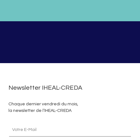
Newsletter IHEAL-CREDA
Chaque dernier vendredi du mois,
la newsletter de l’IHEAL-CREDA