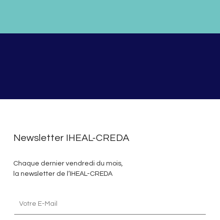
Newsletter IHEAL-CREDA
Chaque dernier vendredi du mois,
la newsletter de l’IHEAL-CREDA