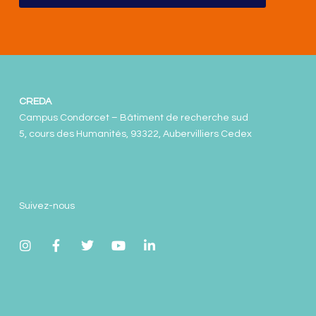
CREDA
Campus Condorcet – Bâtiment de recherche sud
5, cours des Humanités, 93322, Aubervilliers Cedex
Suivez-nous