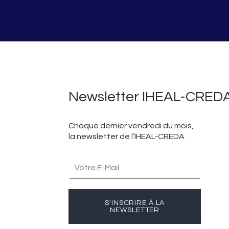
Newsletter IHEAL-CRED
Chaque dernier vendredi du mois,
la newsletter de l’IHEAL-CREDA
S'INSCRIRE À LA
NEWSLETTER