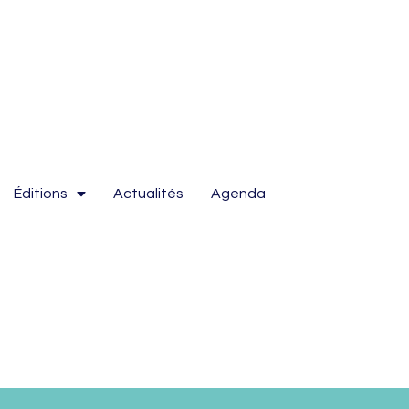
Éditions
Actualités
Agenda