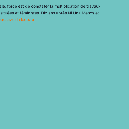
le, force est de constater la multiplication de travaux
 situées et féministes. Dix ans après Ni Una Menos et
ursuivre la lecture