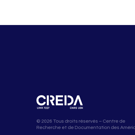
© 2026 Tous droits réservés – Centre de
Recherche et de Documentation des Améri