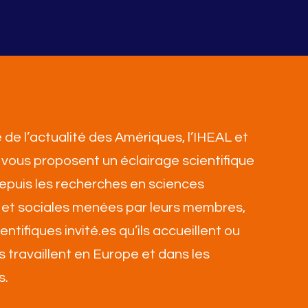
 de l’actualité des Amériques, l’IHEAL et
vous proposent un éclairage scientifique
 depuis les recherches en sciences
et sociales menées par leurs membres,
ientifiques invité.es qu’ils accueillent ou
ls travaillent en Europe et dans les
s
.