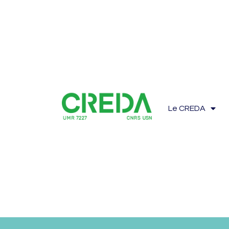
Le CREDA