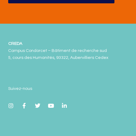
CREDA
Campus Condorcet – Bâtiment de recherche sud
5, cours des Humanités, 93322, Aubervilliers Cedex
Suivez-nous