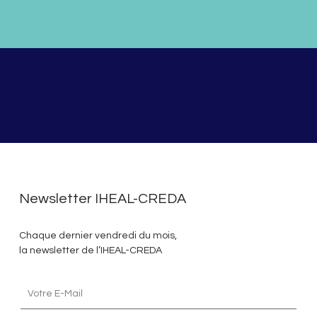
Newsletter IHEAL-CREDA
Chaque dernier vendredi du mois,
la newsletter de l’IHEAL-CREDA