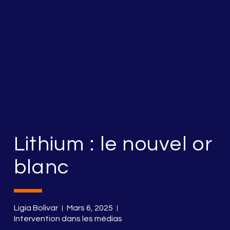
Lithium : le nouvel or
blanc
Ligia Bolivar
Mars 6, 2025
Intervention dans les médias