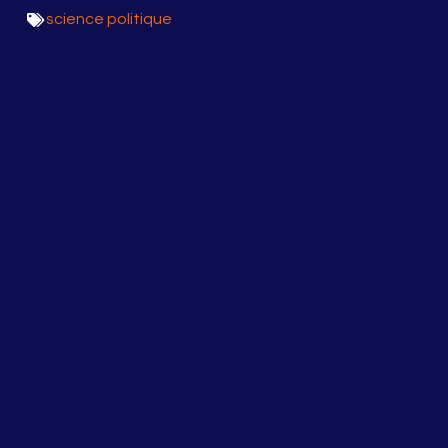
science politique