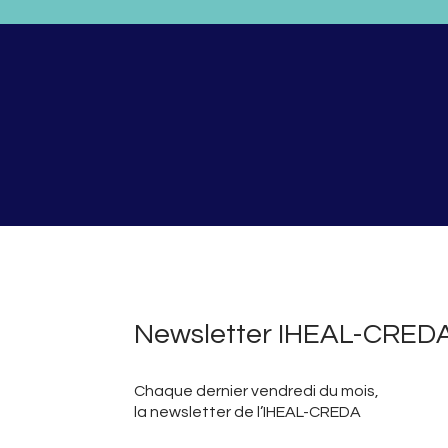
Newsletter IHEAL-CRED
Chaque dernier vendredi du mois,
la newsletter de l’IHEAL-CREDA