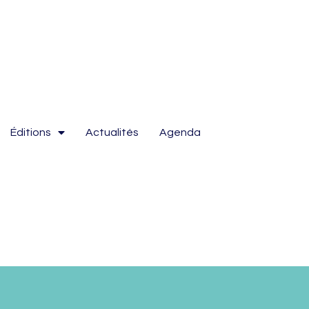
Éditions
Actualités
Agenda