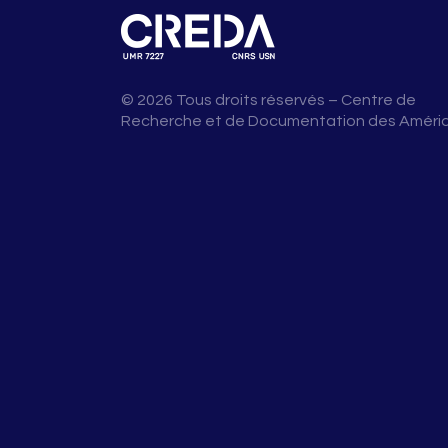
© 2026 Tous droits réservés – Centre de
Recherche et de Documentation des Améri