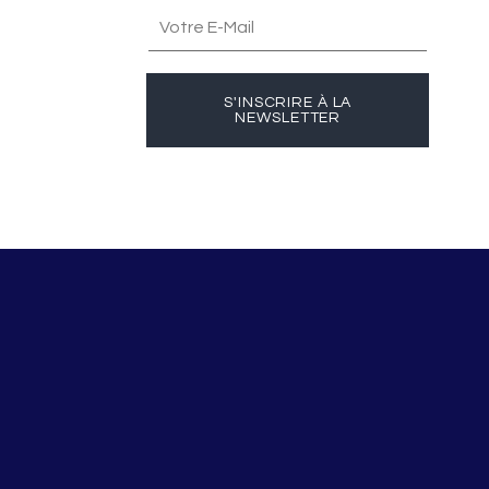
S'INSCRIRE À LA
NEWSLETTER