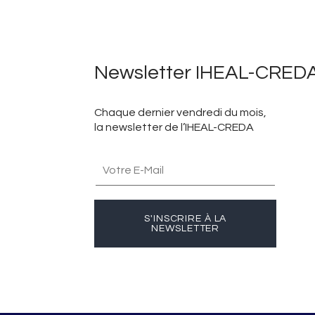
Newsletter IHEAL-CRED
Chaque dernier vendredi du mois,
la newsletter de l’IHEAL-CREDA
S'INSCRIRE À LA
NEWSLETTER