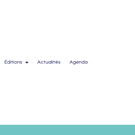
Éditions
Actualités
Agenda