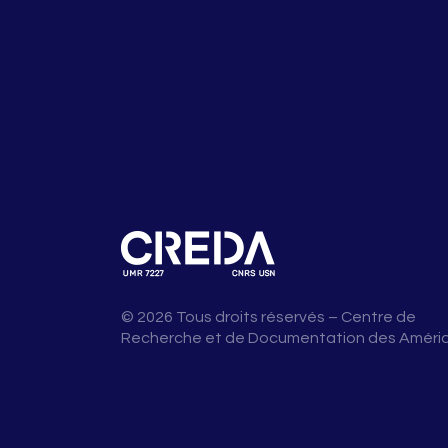
© 2026 Tous droits réservés – Centre de
Recherche et de Documentation des Améri