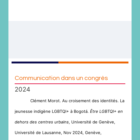
Communication dans un congrès
2024
Clément Morot. Au croisement des identités. La
jeunesse indigène LGBTQI+ à Bogotá.
Être LGBTQI+ en
dehors des centres urbains
, Université de Genève,
Université de Lausanne, Nov 2024, Genève,