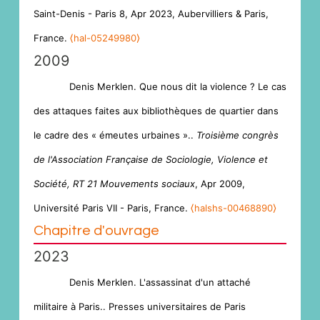
Saint-Denis - Paris 8, Apr 2023, Aubervilliers & Paris,
France.
⟨hal-05249980⟩
2009
Denis Merklen. Que nous dit la violence ? Le cas
des attaques faites aux bibliothèques de quartier dans
le cadre des « émeutes urbaines »..
Troisième congrès
de l'Association Française de Sociologie, Violence et
Société, RT 21 Mouvements sociaux
, Apr 2009,
Université Paris VII - Paris, France.
⟨halshs-00468890⟩
Chapitre d'ouvrage
2023
Denis Merklen. L'assassinat d'un attaché
militaire à Paris.. Presses universitaires de Paris