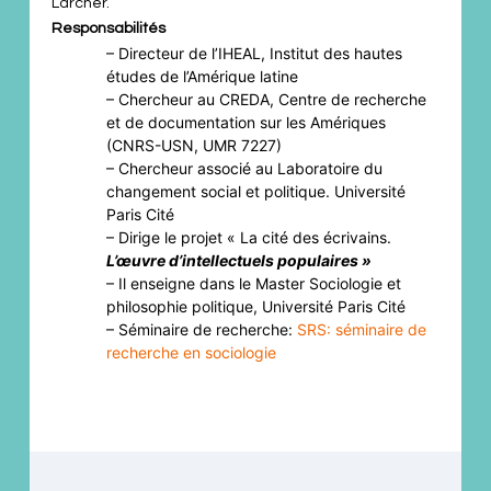
Larcher.
Responsabilités
– Directeur de l’IHEAL, Institut des hautes
études de l’Amérique latine
– Chercheur au CREDA, Centre de recherche
et de documentation sur les Amériques
(CNRS-USN, UMR 7227)
– Chercheur associé au Laboratoire du
changement social et politique. Université
Paris Cité
– Dirige le projet « La cité des écrivains.
L’œuvre d’intellectuels populaires »
– Il enseigne dans le Master Sociologie et
philosophie politique, Université Paris Cité
– Séminaire de recherche:
SRS: séminaire de
recherche en sociologie