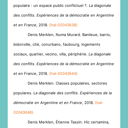
populaire : un espace public conflictuel ?.
La diagonale
des conflits. Expériences de la démocratie en Argentine
et en France
, 2018.
⟨hal-02043638⟩
Denis Merklen, Numa Murard. Banlieue, barrio,
bidonville, cité, conurbano, faubourg, logements
sociaux, quartier, vecino, villa, périphérie.
La diagonale
des conflits. Expériences de la démocratie en Argentine
et en France
, 2018.
⟨hal-02043644⟩
Denis Merklen. Classes populaires, sectores
populares.
La diagonale des conflits. Expériences de la
démocratie en Argentine et en France
, 2018.
⟨hal-
02043648⟩
Denis Merklen, Étienne Tassin. Hic certamina,