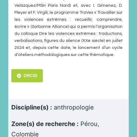
Velázquez/MSH Paris Nord) et, avec I. Gimenez, D.
Meyer et F. Virgili, le programme TraVex « Travailler sur
les violences extrêmes : recueillir, comprendre,
écrire » (Sorbonne Alliance) qui a permis l’organisation
du colloque Dire les violences extrêmes : traductions,
verbalisations, figures du silence (XXe siècle) en juillet
2024 et, depuis cette date, le lancement d’un cycle
d’ateliers méthodologiques sur cette thématique.
ORCID
Discipline(s) :
anthropologie
Zone(s) de recherche :
Pérou,
Colombie