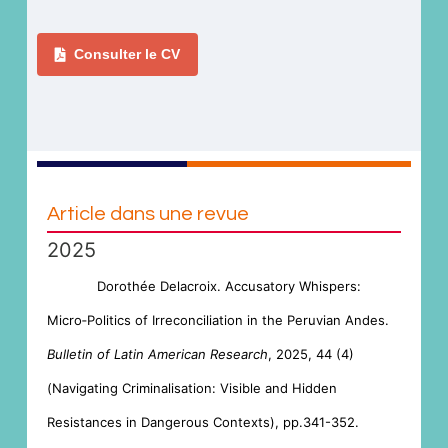
Consulter le CV
Article dans une revue
2025
Dorothée Delacroix. Accusatory Whispers:
Micro‐Politics of Irreconciliation in the Peruvian Andes.
Bulletin of Latin American Research
, 2025, 44 (4)
(Navigating Criminalisation: Visible and Hidden
Resistances in Dangerous Contexts), pp.341-352.