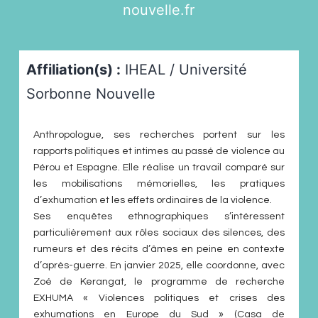
nouvelle.fr
Affiliation(s) :
IHEAL / Université
Sorbonne Nouvelle
Anthropologue, ses recherches portent sur les
rapports politiques et intimes au passé de violence au
Pérou et Espagne. Elle réalise un travail comparé sur
les mobilisations mémorielles, les pratiques
d’exhumation et les effets ordinaires de la violence.
Ses enquêtes ethnographiques s’intéressent
particulièrement aux rôles sociaux des silences, des
rumeurs et des récits d’âmes en peine en contexte
d’après-guerre. En janvier 2025, elle coordonne, avec
Zoé de Kerangat, le programme de recherche
EXHUMA « Violences politiques et crises des
exhumations en Europe du Sud » (Casa de