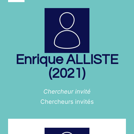
Enrique
ALLISTE
(2021)
Chercheur invité
Chercheurs invités