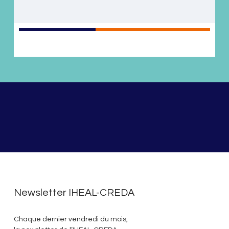
Newsletter IHEAL-CREDA
Chaque dernier vendredi du mois,