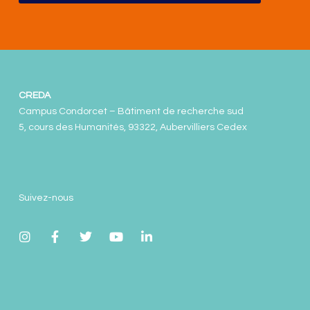
CREDA
Campus Condorcet – Bâtiment de recherche sud
5, cours des Humanités, 93322, Aubervilliers Cedex
Suivez-nous