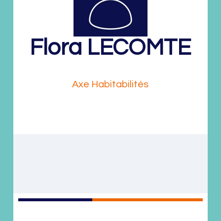
Flora
LECOMTE
Doctorante
Axe Habitabilités