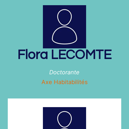
Flora
LECOMTE
Doctorante
Axe Habitabilités