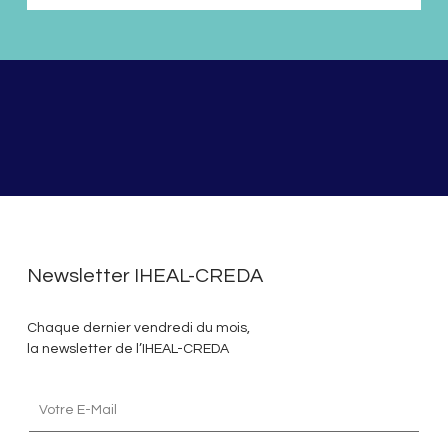
Newsletter IHEAL-CREDA
Chaque dernier vendredi du mois,
la newsletter de l’IHEAL-CREDA