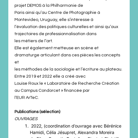
projet DEMOS à la Philharmonie de
Paris ainsi qu’au Centre de Photographie à
Montevideo, Uruguay, elle s’intéresse à
l’évaluation des politiques culturelles et ainsi qu’aux
trajectoires de professionnalisation dans
les métiers de l’art.
Elle est également metteuse en scène et
dramaturge articulant dans ces pièces les concepts
et
les méthodes de la sociologie et l’écriture au plateau.
Entre 2019 et 2022 elle a créé avec
Louise Roux le « Laboratoire de Recherche Création
au Campus Condorcet » financée par
l’EUR ArTeC.
Publications (sélection)
OUVRAGES
2022, (coordination d’ouvrage avec Bérénice
Hamidi, Célia Jésupret, Alexandra Moreira