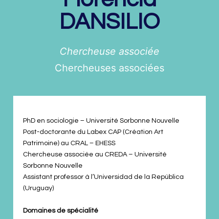
DANSILIO
Chercheuse associée
Chercheuses associées
PhD en sociologie – Université Sorbonne Nouvelle
Post-doctorante du Labex CAP (Création Art
Patrimoine) au CRAL – EHESS
Chercheuse associée au CREDA – Université
Sorbonne Nouvelle
Assistant professor à l’Universidad de la República
(Uruguay)
Domaines de spécialité