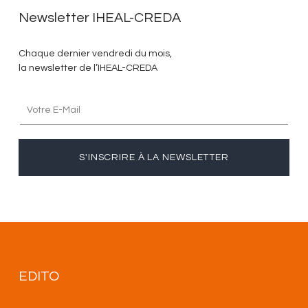
Newsletter IHEAL-CREDA
Chaque dernier vendredi du mois,
la newsletter de l’IHEAL-CREDA
S'INSCRIRE À LA NEWSLETTER
EDITO