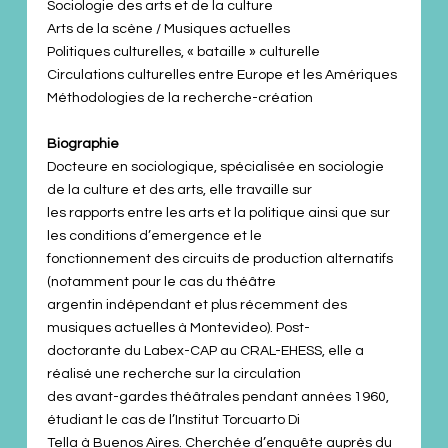
Sociologie des arts et de la culture
Arts de la scène / Musiques actuelles
Politiques culturelles, « bataille » culturelle
Circulations culturelles entre Europe et les Amériques
Méthodologies de la recherche-création
Biographie
Docteure en sociologique, spécialisée en sociologie
de la culture et des arts, elle travaille sur
les rapports entre les arts et la politique ainsi que sur
les conditions d’emergence et le
fonctionnement des circuits de production alternatifs
(notamment pour le cas du théâtre
argentin indépendant et plus récemment des
musiques actuelles à Montevideo). Post-
doctorante du Labex-CAP au CRAL-EHESS, elle a
réalisé une recherche sur la circulation
des avant-gardes théâtrales pendant années 1960,
étudiant le cas de l’Institut Torcuarto Di
Tella à Buenos Aires. Cherchée d’enquête auprès du