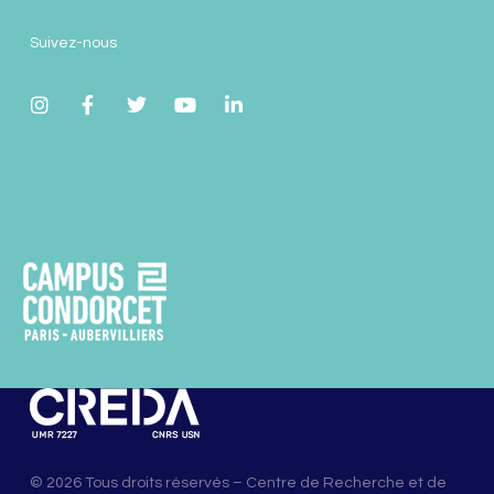
Suivez-nous
© 2026 Tous droits réservés – Centre de Recherche et de