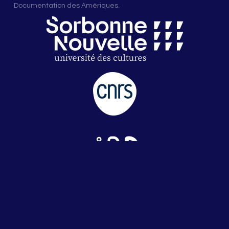
Documentation des Amériques.