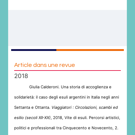
Article dans une revue
2018
Giulia Calderoni. Una storia di accoglienza e
solidarietà: il caso degli esuli argentini in Italia negli anni
Settanta e Ottanta.
Viaggiatori : Circolazioni, scambi ed
esilio (secoli XII-XX)
, 2018, Vite di esuli. Percorsi artistici,
politici e professionali tra Cinquecento e Novecento, 2.