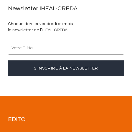
Newsletter IHEAL-CREDA
Chaque dernier vendredi du mois,
la newsletter de l’IHEAL-CREDA
S'INSCRIRE À LA NEWSLETTER
EDITO