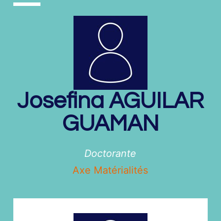
Josefina
AGUILAR
GUAMAN
Doctorante
Axe Matérialités