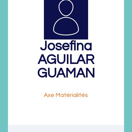
Josefina
AGUILAR
GUAMAN
Doctorante
Axe Matérialités