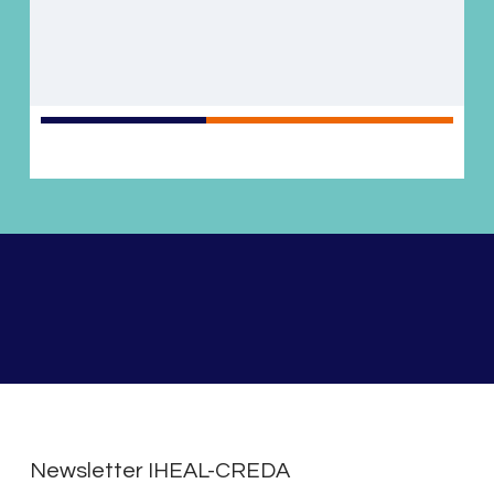
Newsletter IHEAL-CREDA