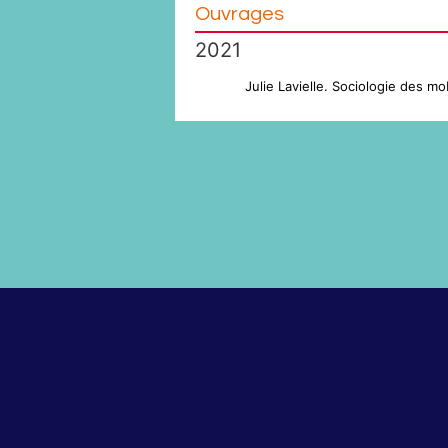
Ouvrages
2021
Julie Lavielle. Sociologie des 