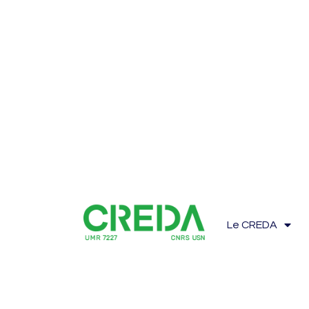
Le CREDA