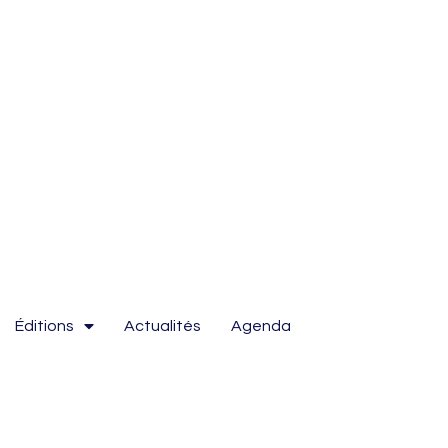
Éditions
Actualités
Agenda