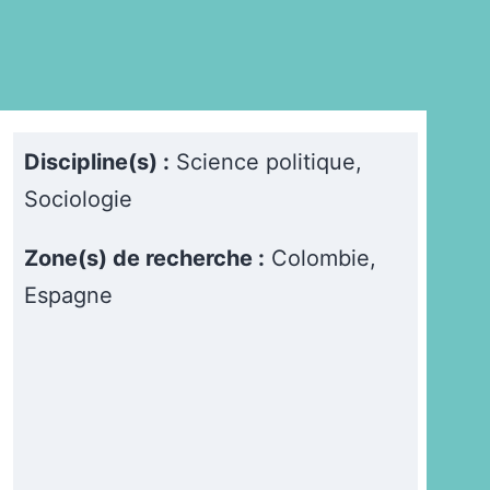
Discipline(s) :
Science politique,
Sociologie
Zone(s) de recherche :
Colombie,
Espagne