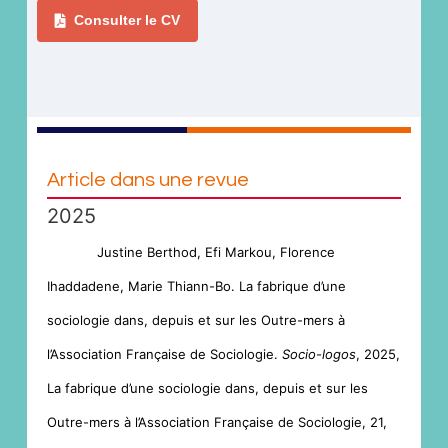
Consulter le CV
Article dans une revue
2025
Justine Berthod, Efi Markou, Florence
Ihaddadene, Marie Thiann-Bo. La fabrique d’une
sociologie dans, depuis et sur les Outre-mers à
l’Association Française de Sociologie.
Socio-logos
, 2025,
La fabrique d’une sociologie dans, depuis et sur les
Outre-mers à l’Association Française de Sociologie, 21,