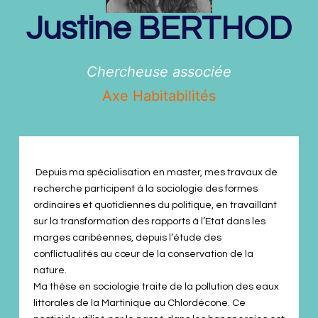
Justine
BERTHOD
Chercheuse associée
Axe Habitabilités
Depuis ma spécialisation en master, mes travaux de
recherche participent à la sociologie des formes
ordinaires et quotidiennes du politique, en travaillant
sur la transformation des rapports à l’Etat dans les
marges caribéennes, depuis l’étude des
conflictualités au cœur de la conservation de la
nature.
Ma thèse en sociologie traite de la pollution des eaux
littorales de la Martinique au Chlordécone. Ce