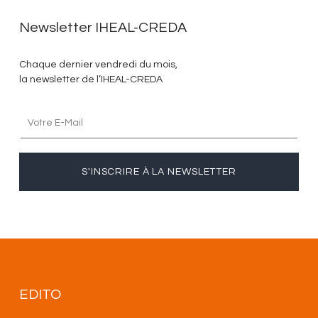
Newsletter IHEAL-CREDA
Chaque dernier vendredi du mois,
la newsletter de l’IHEAL-CREDA
S'INSCRIRE À LA NEWSLETTER
EDITO