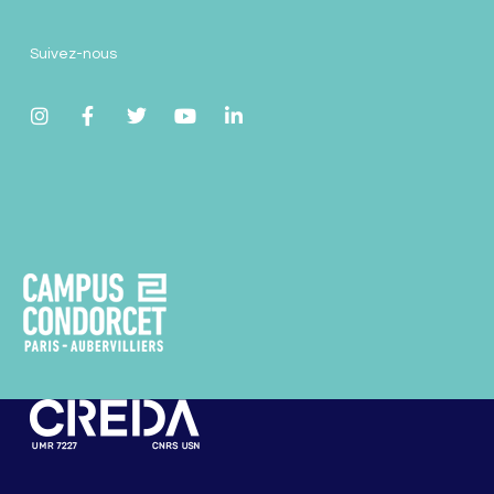
Suivez-nous