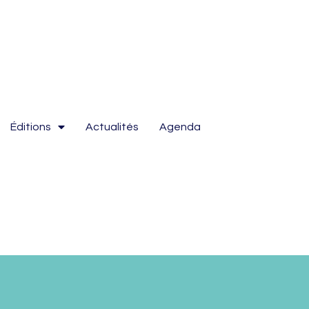
Éditions
Actualités
Agenda