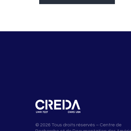
© 2026 Tous droits réservés – Centre de
Recherche et de Documentation des Améri