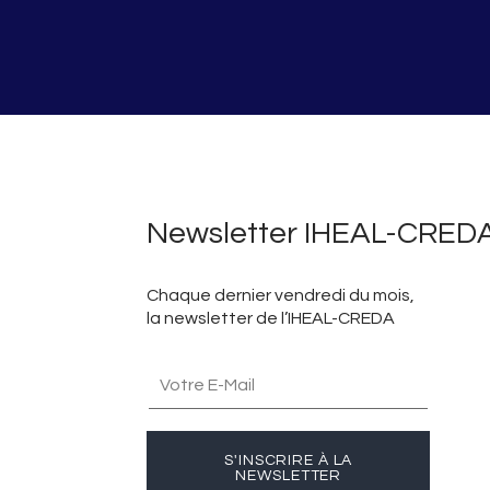
Newsletter IHEAL-CRED
Chaque dernier vendredi du mois,
la newsletter de l’IHEAL-CREDA
S'INSCRIRE À LA
NEWSLETTER