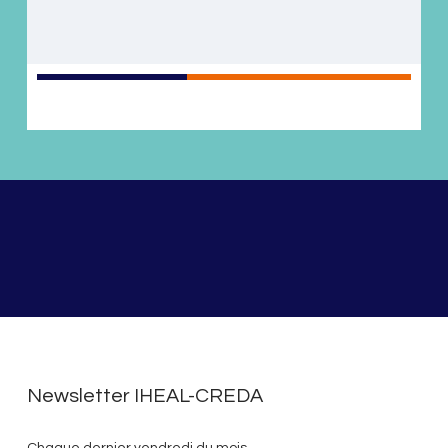
Newsletter IHEAL-CREDA
Chaque dernier vendredi du mois,