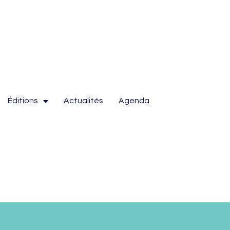
Éditions
Actualités
Agenda