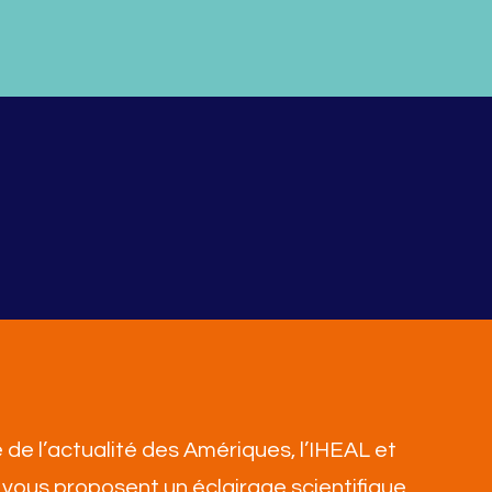
 de l’actualité des Amériques, l’IHEAL et
vous proposent un éclairage scientifique