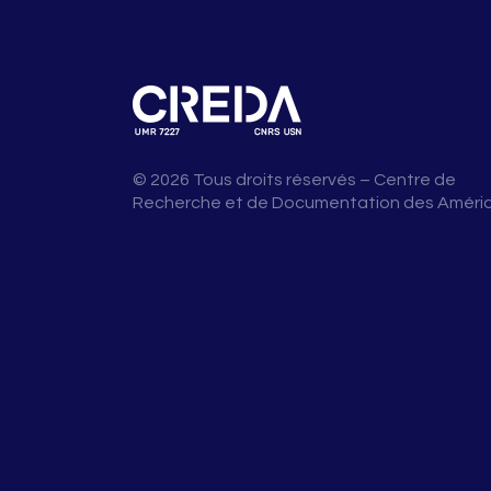
© 2026 Tous droits réservés – Centre de
Recherche et de Documentation des Améri