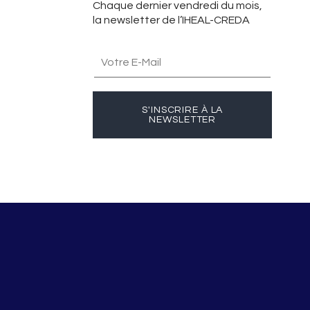
Chaque dernier vendredi du mois,
la newsletter de l’IHEAL-CREDA
S'INSCRIRE À LA
NEWSLETTER