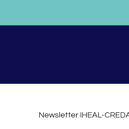
Newsletter IHEAL-CRED