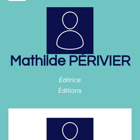
Mathilde
PÉRIVIER
Éditrice
Éditions