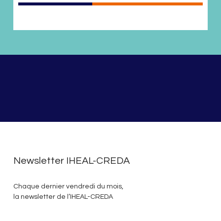
Newsletter IHEAL-CREDA
Chaque dernier vendredi du mois,
la newsletter de l’IHEAL-CREDA