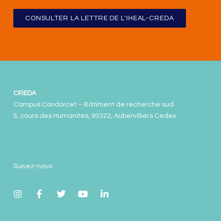
CONSULTER LA LETTRE DE L'IHEAL-CREDA
CREDA
Campus Condorcet – Bâtiment de recherche sud
5, cours des Humanités, 93322, Aubervilliers Cedex
Suivez-nous