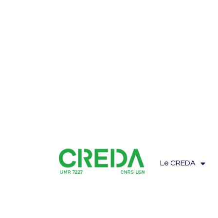
Le CREDA