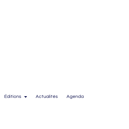
Éditions
Actualités
Agenda