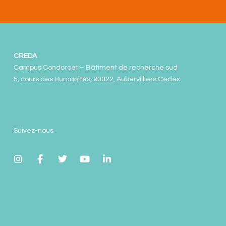
CREDA
Campus Condorcet – Bâtiment de recherche sud
5, cours des Humanités, 93322, Aubervilliers Cedex
Suivez-nous