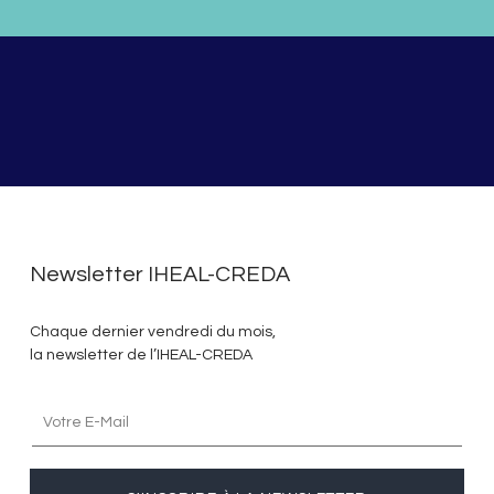
Newsletter IHEAL-CREDA
Chaque dernier vendredi du mois,
la newsletter de l’IHEAL-CREDA