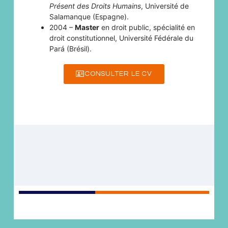
Présent des Droits Humains
, Université de
Salamanque (Espagne).
2004 –
Master
en droit public, spécialité en
droit constitutionnel, Université Fédérale du
Pará (Brésil).
CONSULTER LE CV