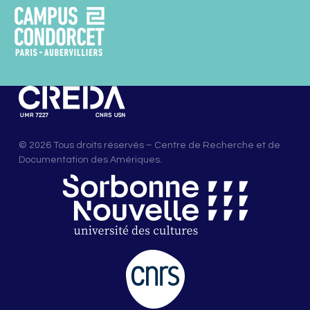
© 2026 Tous droits réservés – Centre de Recherche et de
Documentation des Amériques.