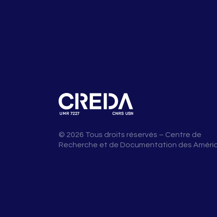
© 2026 Tous droits réservés – Centre de
Recherche et de Documentation des Améri