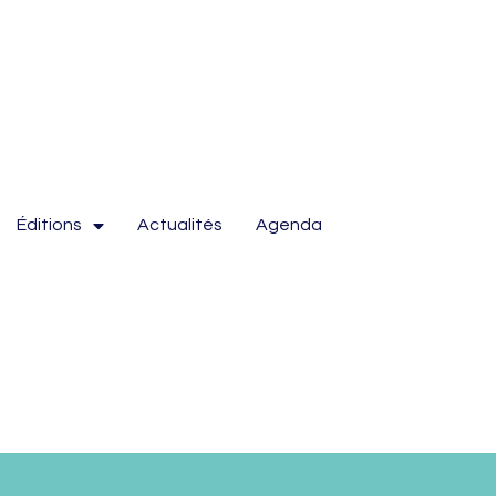
Éditions
Actualités
Agenda