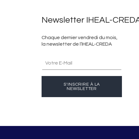
Newsletter IHEAL-CRED
Chaque dernier vendredi du mois,
la newsletter de l’IHEAL-CREDA
S'INSCRIRE À LA
NEWSLETTER