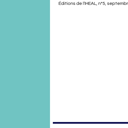
Éditions de l’IHEAL, n°5, septemb