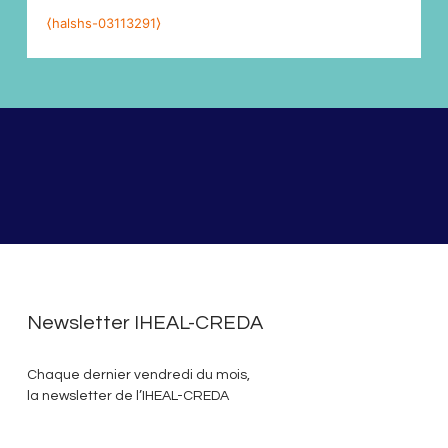
⟨halshs-03113291⟩
Newsletter IHEAL-CREDA
Chaque dernier vendredi du mois,
la newsletter de l’IHEAL-CREDA