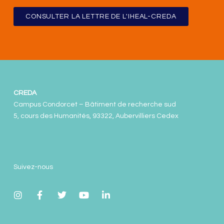
CONSULTER LA LETTRE DE L'IHEAL-CREDA
CREDA
Campus Condorcet – Bâtiment de recherche sud
5, cours des Humanités, 93322, Aubervilliers Cedex
Suivez-nous