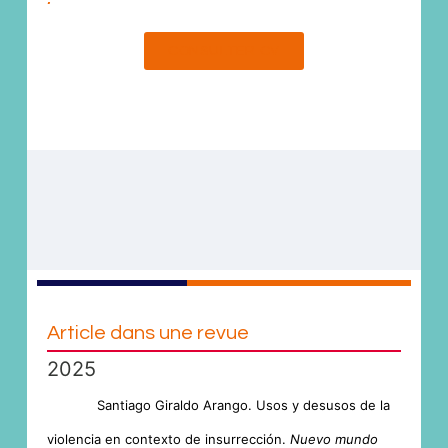
CONSULTER CV
Article dans une revue
2025
Santiago Giraldo Arango. Usos y desusos de la
violencia en contexto de insurrección.
Nuevo mundo