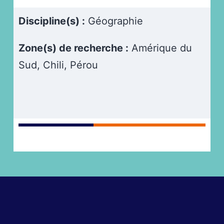
Discipline(s) :
Géographie
Zone(s) de recherche :
Amérique du
Sud, Chili, Pérou