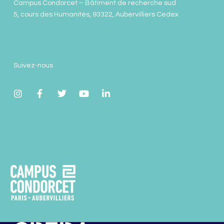
Campus Condorcet – Bâtiment de recherche sud
5, cours des Humanités, 93322, Aubervilliers Cedex
Suivez-nous