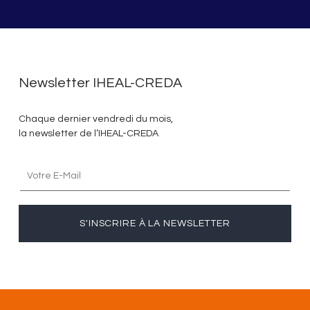
Newsletter IHEAL-CREDA
Chaque dernier vendredi du mois,
la newsletter de l’IHEAL-CREDA
S'INSCRIRE À LA NEWSLETTER