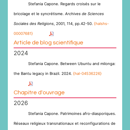
Stefania Capone. Regards croisés sur le
bricolage et le syncrétisme.
Archives de Sciences
Sociales des Religions
, 2001, 114, pp.42-50.
⟨halshs-
00007681⟩
Article de blog scientifique
2024
Stefania Capone. Between Ubuntu and milonga:
the Bantu legacy in Brazil. 2024.
⟨hal-04536226⟩
Chapitre d'ouvrage
2026
Stefania Capone. Patrimoines afro-diasporiques.
Réseaux religieux transnationaux et reconfigurations de