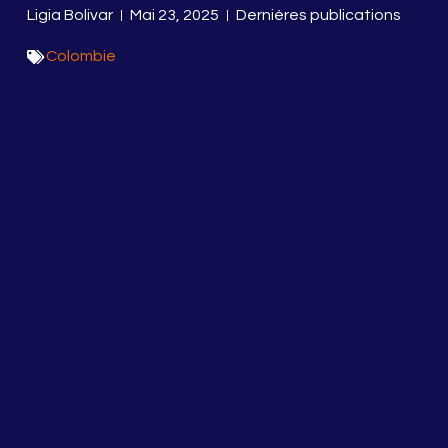
Ligia Bolivar
Mai 23, 2025
Dernières publications
Colombie