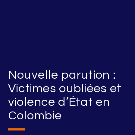
Nouvelle parution :
Victimes oubliées et
violence d’État en
Colombie