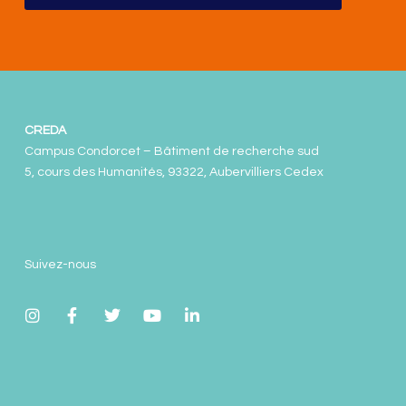
CREDA
Campus Condorcet – Bâtiment de recherche sud
5, cours des Humanités, 93322, Aubervilliers Cedex
Suivez-nous