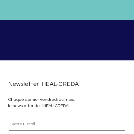
Newsletter IHEAL-CREDA
Chaque dernier vendredi du mois,
la newsletter de l’IHEAL-CREDA