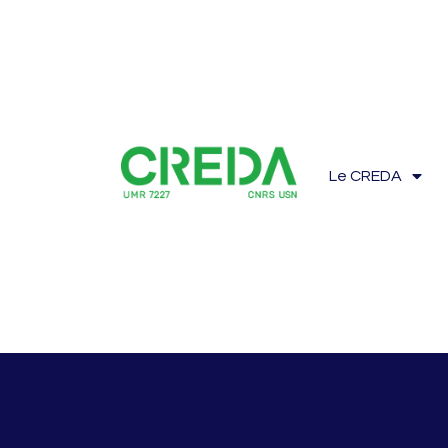
Le CREDA