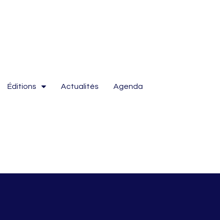
Éditions
Actualités
Agenda