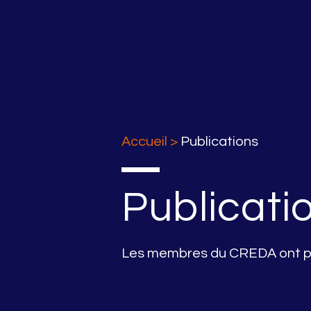
Accueil
>
Publications
Publicati
Les membres du CREDA ont p