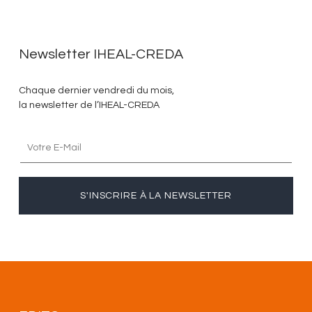
Newsletter IHEAL-CREDA
Chaque dernier vendredi du mois,
la newsletter de l’IHEAL-CREDA
S'INSCRIRE À LA NEWSLETTER