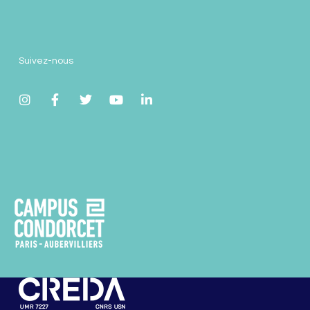
Suivez-nous