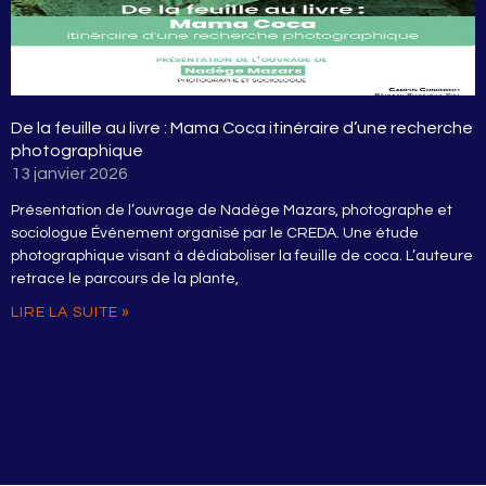
De la feuille au livre : Mama Coca itinéraire d’une recherche
photographique
13 janvier 2026
Présentation de l’ouvrage de Nadège Mazars, photographe et
sociologue Événement organisé par le CREDA. Une étude
photographique visant à dédiaboliser la feuille de coca. L’auteure
retrace le parcours de la plante,
LIRE LA SUITE »