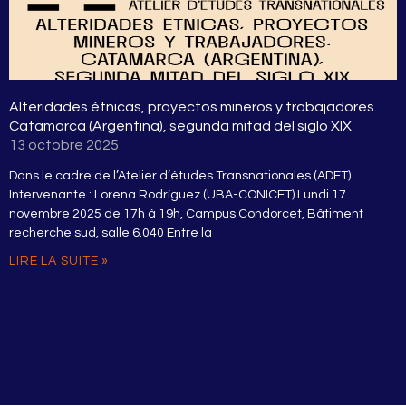
Alteridades étnicas, proyectos mineros y trabajadores.
Catamarca (Argentina), segunda mitad del siglo XIX
13 octobre 2025
Dans le cadre de l’Atelier d’études Transnationales (ADET).
Intervenante : Lorena Rodríguez (UBA-CONICET) Lundi 17
novembre 2025 de 17h à 19h, Campus Condorcet, Bâtiment
recherche sud, salle 6.040 Entre la
LIRE LA SUITE »