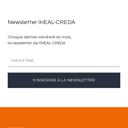
Newsletter IHEAL-CREDA
Chaque dernier vendredi du mois,
la newsletter de l’IHEAL-CREDA
S'INSCRIRE À LA NEWSLETTER