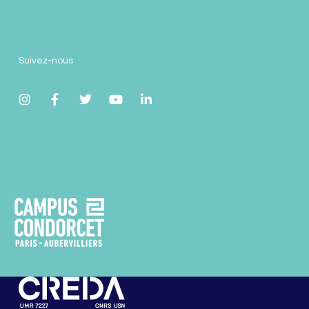
Suivez-nous