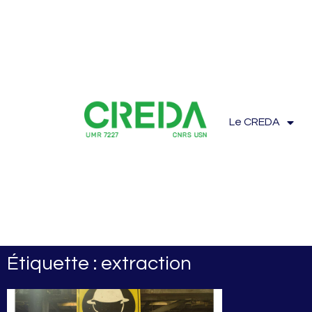
Le CREDA
Étiquette : extraction