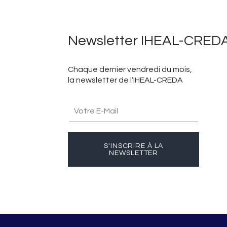
Newsletter IHEAL-CRED
Chaque dernier vendredi du mois,
la newsletter de l’IHEAL-CREDA
S'INSCRIRE À LA
NEWSLETTER