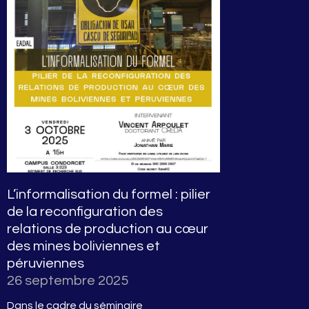
L’informalisation du formel : pilier
de la reconfiguration des
relations de production au cœur
des mines boliviennes et
péruviennes
26 septembre 2025
Dans le cadre du séminaire