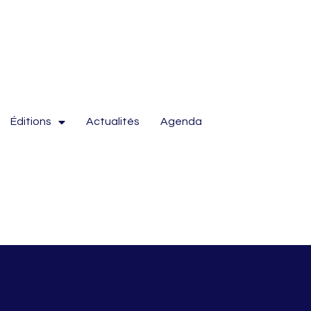
Éditions
Actualités
Agenda