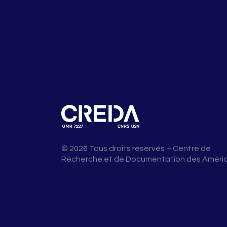
© 2026 Tous droits réservés – Centre de
Recherche et de Documentation des Améri