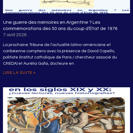
Une guerre des mémoires en Argentine ? Les
commémorations des 50 ans du coup d’État de 1976
7 avril 2026
La prochaine Tribune de l’actualité latino-américaine et
caribéenne comptera avec la présence de David Copello,
politiste (Institut catholique de Paris / chercheur associé du
CREDA) et Aurélia Gafsi, docteure en
LIRE LA SUITE »