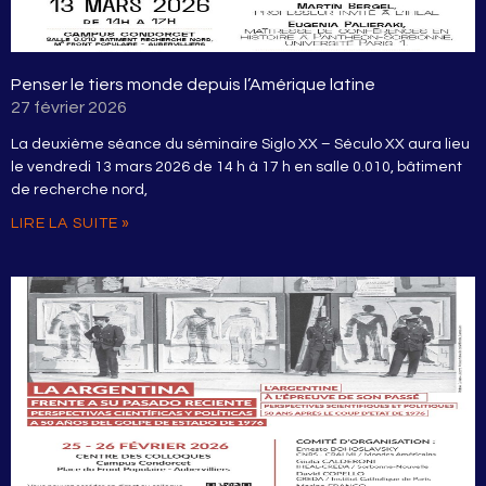
Penser le tiers monde depuis l’Amérique latine
27 février 2026
La deuxième séance du séminaire Siglo XX – Século XX aura lieu
le vendredi 13 mars 2026 de 14 h à 17 h en salle 0.010, bâtiment
de recherche nord,
LIRE LA SUITE »