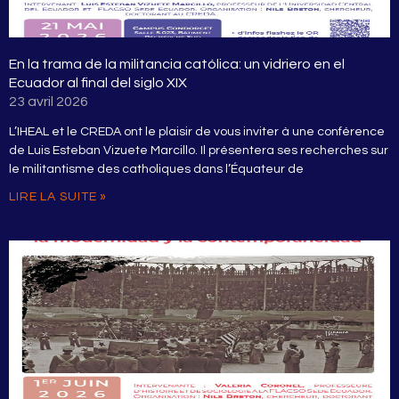
En la trama de la militancia católica: un vidriero en el
Ecuador al final del siglo XIX
23 avril 2026
L’IHEAL et le CREDA ont le plaisir de vous inviter à une conférence
de Luis Esteban Vizuete Marcillo. Il présentera ses recherches sur
le militantisme des catholiques dans l’Équateur de
LIRE LA SUITE »