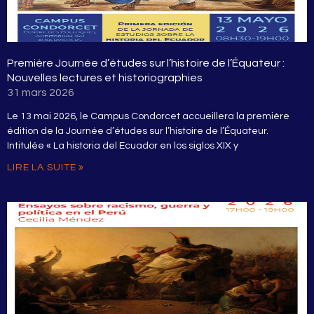
Première Journée d’études sur l’histoire de l’Équateur :
Nouvelles lectures et historiographies
31 mars 2026
Le 13 mai 2026, le Campus Condorcet accueillera la première
édition de la Journée d’études sur l’histoire de l’Équateur.
Intitulée « La historia del Ecuador en los siglos XIX y
LIRE LA SUITE »