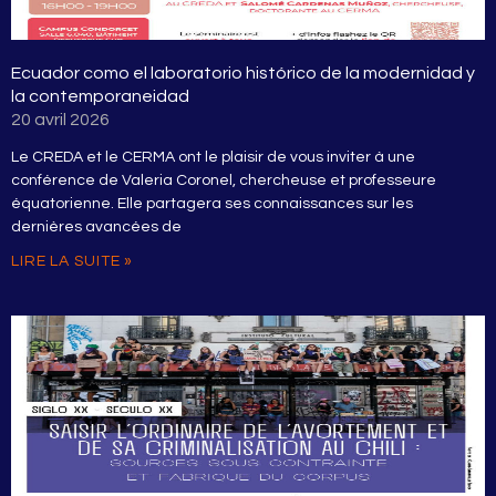
Ecuador como el laboratorio histórico de la modernidad y
la contemporaneidad
20 avril 2026
Le CREDA et le CERMA ont le plaisir de vous inviter à une
conférence de Valeria Coronel, chercheuse et professeure
équatorienne. Elle partagera ses connaissances sur les
dernières avancées de
LIRE LA SUITE »