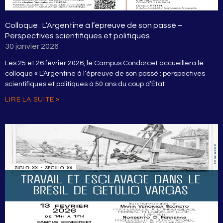
Colloque : L’Argentine à l’épreuve de son passé –
Perspectives scientifiques et politiques
30 janvier 2026
Les 25 et 26 février 2026, le Campus Condorcet accueillera le
colloque « L’Argentine à l’épreuve de son passé : perspectives
scientifiques et politiques à 50 ans du coup d’État
LIRE LA SUITE »