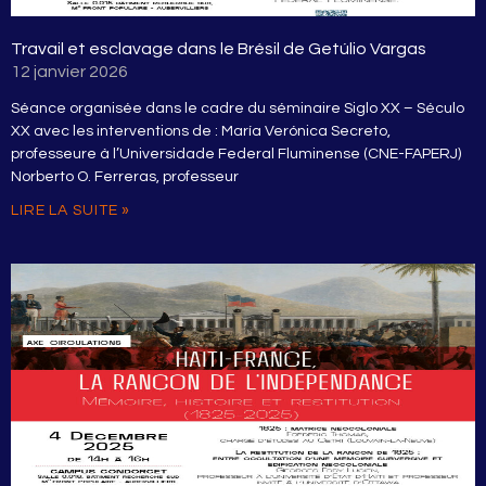
Travail et esclavage dans le Brésil de Getúlio Vargas
12 janvier 2026
Séance organisée dans le cadre du séminaire Siglo XX – Século
XX avec les interventions de : María Verónica Secreto,
professeure à l’Universidade Federal Fluminense (CNE-FAPERJ)
Norberto O. Ferreras, professeur
LIRE LA SUITE »