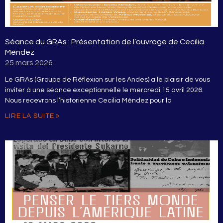
Séance du GRAs : Présentation de l’ouvrage de Cecilia
Méndez
25 mars 2026
Le GRAs (Groupe de Réflexion sur les Andes) a le plaisir de vous
inviter à une séance exceptionnelle le mercredi 15 avril 2026.
Nous recevrons l’historienne Cecilia Méndez pour la
LIRE LA SUITE »