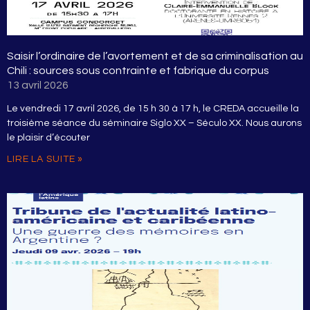
Saisir l’ordinaire de l’avortement et de sa criminalisation au
Chili : sources sous contrainte et fabrique du corpus
13 avril 2026
Le vendredi 17 avril 2026, de 15 h 30 à 17 h, le CREDA accueille la
troisième séance du séminaire Siglo XX – Século XX. Nous aurons
le plaisir d’écouter
LIRE LA SUITE »