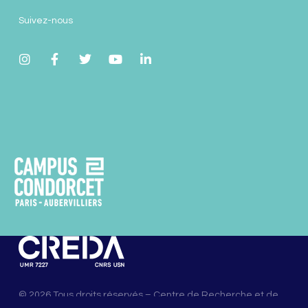
Suivez-nous
© 2026 Tous droits réservés – Centre de Recherche et de