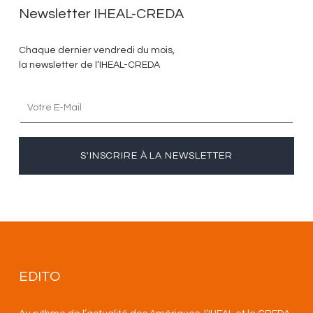
Newsletter IHEAL-CREDA
Chaque dernier vendredi du mois,
la newsletter de l’IHEAL-CREDA
S'INSCRIRE À LA NEWSLETTER
EDITO