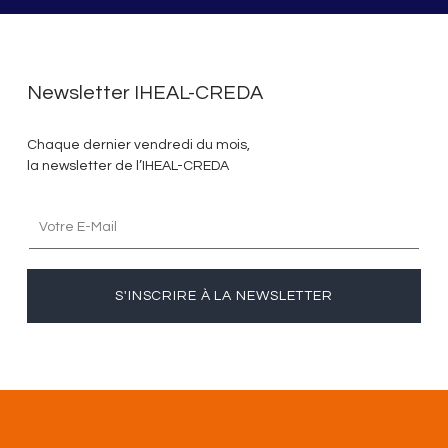
Newsletter IHEAL-CREDA
Chaque dernier vendredi du mois,
la newsletter de l’IHEAL-CREDA
S'INSCRIRE À LA NEWSLETTER