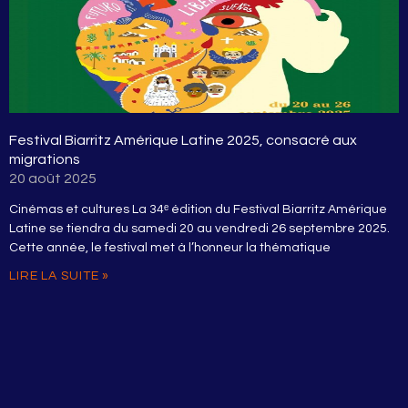
Festival Biarritz Amérique Latine 2025, consacré aux
migrations
20 août 2025
Cinémas et cultures La 34ᵉ édition du Festival Biarritz Amérique
Latine se tiendra du samedi 20 au vendredi 26 septembre 2025.
Cette année, le festival met à l’honneur la thématique
LIRE LA SUITE »