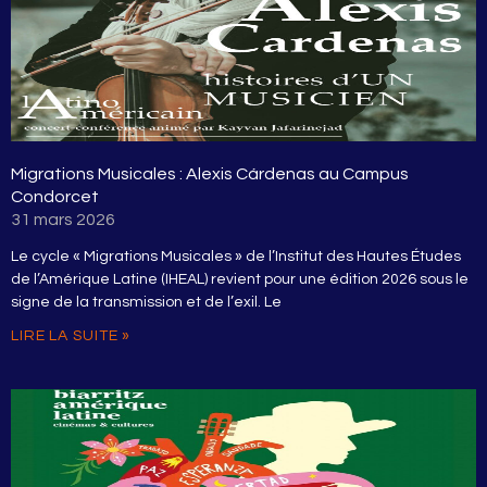
Migrations Musicales : Alexis Cárdenas au Campus
Condorcet
31 mars 2026
Le cycle « Migrations Musicales » de l’Institut des Hautes Études
de l’Amérique Latine (IHEAL) revient pour une édition 2026 sous le
signe de la transmission et de l’exil. Le
LIRE LA SUITE »