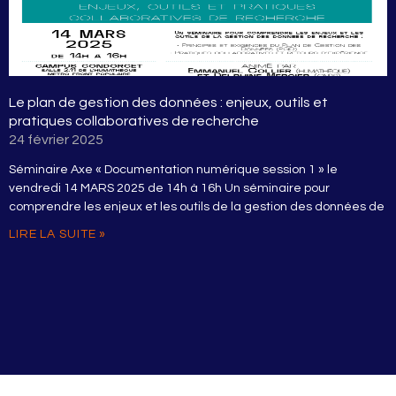
Le plan de gestion des données : enjeux, outils et
pratiques collaboratives de recherche
24 février 2025
Séminaire Axe « Documentation numérique session 1 » le
vendredi 14 MARS 2025 de 14h à 16h Un séminaire pour
comprendre les enjeux et les outils de la gestion des données de
LIRE LA SUITE »