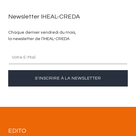
Newsletter IHEAL-CREDA
Chaque dernier vendredi du mois,
la newsletter de l’IHEAL-CREDA
S'INSCRIRE À LA NEWSLETTER
EDITO