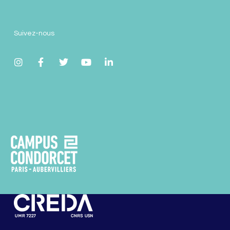
Suivez-nous