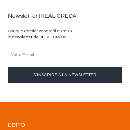
Newsletter IHEAL-CREDA
Chaque dernier vendredi du mois,
la newsletter de l’IHEAL-CREDA
S'INSCRIRE À LA NEWSLETTER
EDITO