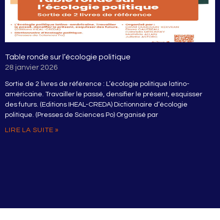
Table ronde sur l’écologie politique
28 janvier 2026
Sortie de 2 livres de référence : L’écologie politique latino-
américaine. Travailler le passé, densifier le présent, esquisser
des futurs. (Editions IHEAL-CREDA) Dictionnaire d’écologie
politique. (Presses de Sciences Po) Organisé par
LIRE LA SUITE »