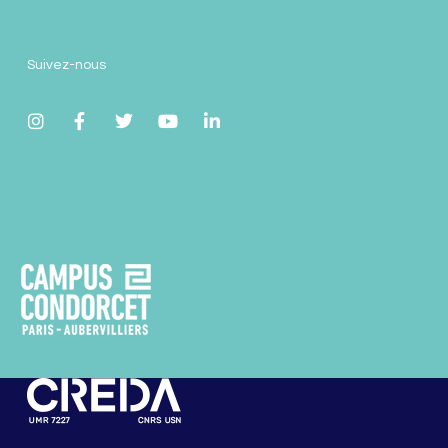
Suivez-nous