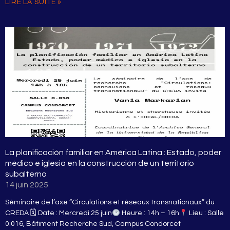
LIRE LA SUITE »
La planificación familiar en América Latina : Estado, poder
médico e iglesia en la construcción de un territorio
subalterno
14 juin 2025
Séminaire de l’axe “Circulations et réseaux transnationaux” du
CREDA 🗓 Date : Mercredi 25 juin
Heure : 14h – 16h
Lieu : Salle
0.016, Bâtiment Recherche Sud, Campus Condorcet