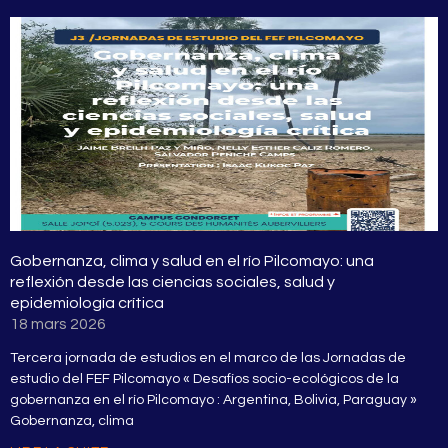
Gobernanza, clima y salud en el río Pilcomayo: una
reflexión desde las ciencias sociales, salud y
epidemiología crítica
18 mars 2026
Tercera jornada de estudios en el marco de las Jornadas de
estudio del FEF Pilcomayo « Desafíos socio-ecológicos de la
gobernanza en el río Pilcomayo : Argentina, Bolivia, Paraguay »
Gobernanza, clima