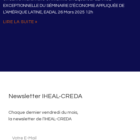
EXCEPTIONNELLE DU SÉMINAIRE D’ÉCONOMIE APPLIQUÉE DE
L’AMÉRIQUE LATINE, EADAL 26 Mars 2025 12h
LIRE LA SUITE »
Newsletter IHEAL-CREDA
Chaque dernier vendredi du mois,
la newsletter de l’IHEAL-CREDA