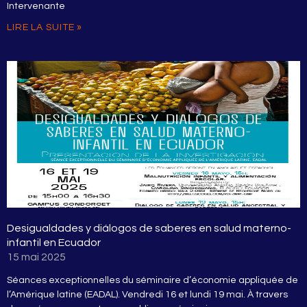
Intervenante
LIRE LA SUITE »
Desigualdades y diálogos de saberes en salud materno-
infantil en Ecuador
15 mai 2025
Séances exceptionnelles du séminaire d’économie appliquée de
l’Amérique latine (EADAL). Vendredi 16 et lundi 19 mai. À travers