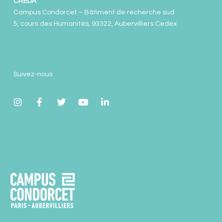
CREDA
Campus Condorcet – Bâtiment de recherche sud
5, cours des Humanités, 93322, Aubervilliers Cedex
Suivez-nous