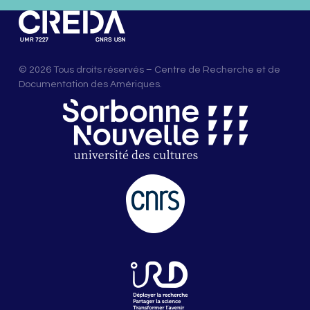
© 2026 Tous droits réservés – Centre de Recherche et de
Documentation des Amériques.