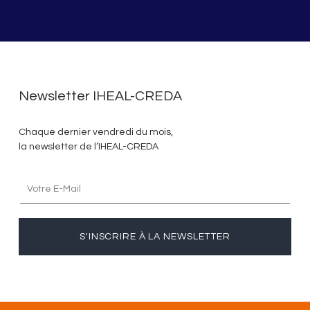
Newsletter IHEAL-CREDA
Chaque dernier vendredi du mois,
la newsletter de l’IHEAL-CREDA
S'INSCRIRE À LA NEWSLETTER