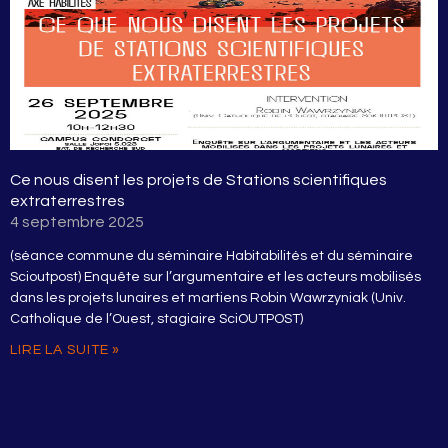
Ce nous disent les projets de Stations scientifiques
extraterrestres
4 septembre 2025
(séance commune du séminaire Habitabilités et du séminaire
Scioutpost) Enquête sur l’argumentaire et les acteurs mobilisés
dans les projets lunaires et martiens Robin Wawrzyniak (Univ.
Catholique de l’Ouest, stagiaire SciOUTPOST)
LIRE LA SUITE »