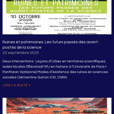
Ruines et patrimoines. Les futurs passés des avant-
postes de la science
22 septembre 2025
Deux interventions : Leçons d’Urbex en territoires scientifiques
isolés Nicolas Offenstadt (PU en histoire à l’Université de Paris I-
Panthéon-Sorbonne) Modes d’existence des ruines en sciences
sociales Clémentine Gutron (CR, CNRS
LIRE LA SUITE »