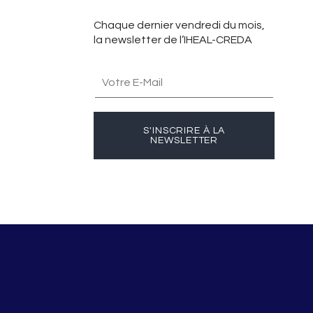
Chaque dernier vendredi du mois,
la newsletter de l’IHEAL-CREDA
S'INSCRIRE À LA
NEWSLETTER