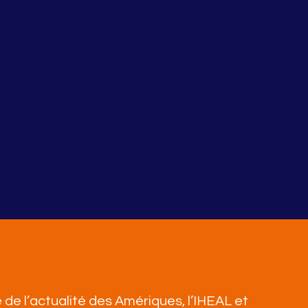
 de l’actualité des Amériques, l’IHEAL et