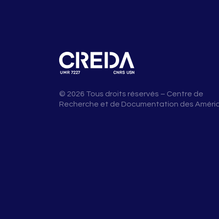
© 2026 Tous droits réservés – Centre de
Recherche et de Documentation des Améri