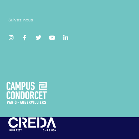
Suivez-nous