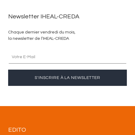
Newsletter IHEAL-CREDA
Chaque dernier vendredi du mois,
la newsletter de l’IHEAL-CREDA
S'INSCRIRE À LA NEWSLETTER
EDITO