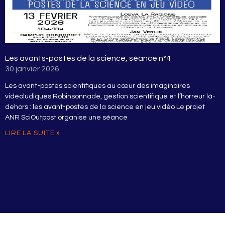
Les avants-postes de la science, séance n°4
30 janvier 2026
Les avant-postes scientifiques au cœur des imaginaires
vidéoludiques Robinsonnade, gestion scientifique et l’horreur là-
dehors : les avant-postes de la science en jeu vidéo Le projet
ANR SciOutpost organise une séance
LIRE LA SUITE »