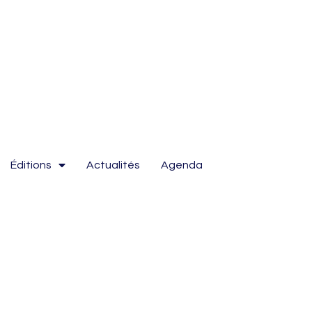
Éditions
Actualités
Agenda