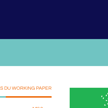
LS DU WORKING PAPER