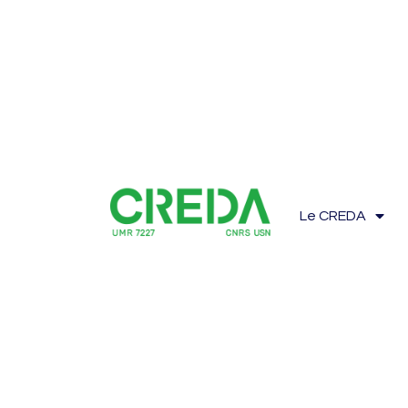
Le CREDA