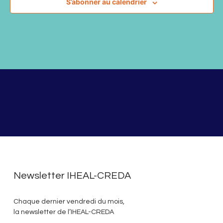
S’abonner au calendrier
Newsletter IHEAL-CREDA
Chaque dernier vendredi du mois,
la newsletter de l’IHEAL-CREDA