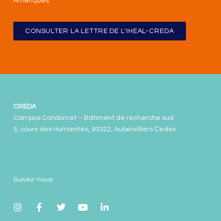
Amériques
.
CONSULTER LA LETTRE DE L'IHEAL-CREDA
CREDA
Campus Condorcet – Bâtiment de recherche sud
5, cours des Humanités, 93322, Aubervilliers Cedex
Suivez-nous