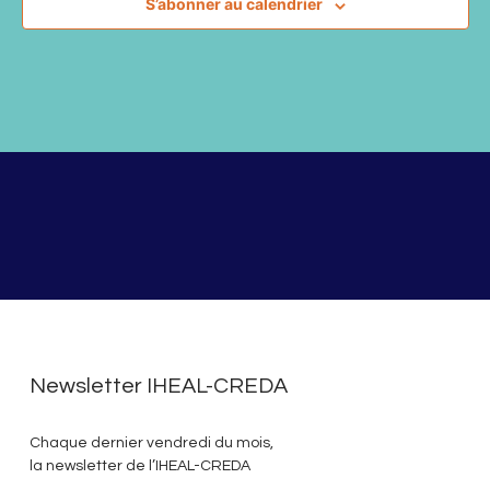
S’abonner au calendrier
Newsletter IHEAL-CREDA
Chaque dernier vendredi du mois,
la newsletter de l’IHEAL-CREDA