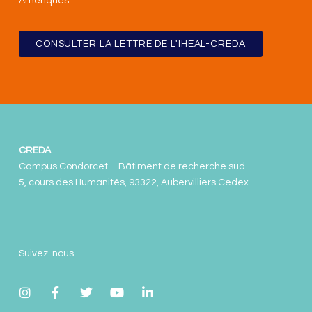
Amériques
.
CONSULTER LA LETTRE DE L'IHEAL-CREDA
CREDA
Campus Condorcet – Bâtiment de recherche sud
5, cours des Humanités, 93322, Aubervilliers Cedex
Suivez-nous