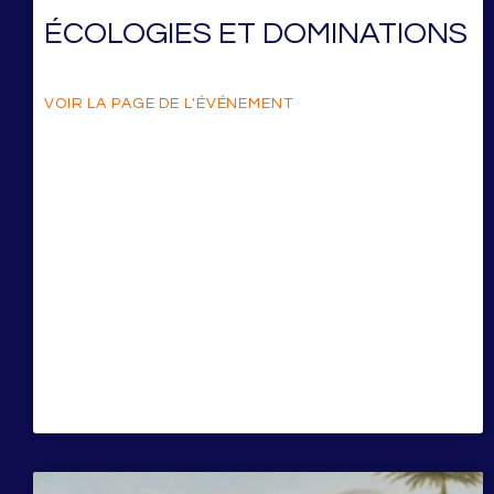
ÉCOLOGIES ET DOMINATIONS
VOIR LA PAGE DE L'ÉVÉNEMENT