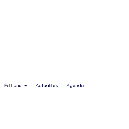
Éditions
Actualités
Agenda