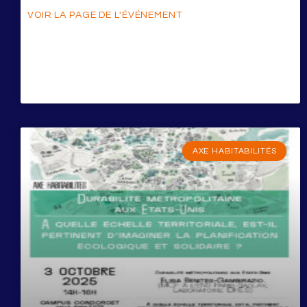
VOIR LA PAGE DE L'ÉVÉNEMENT
AXE HABITABILITÉS