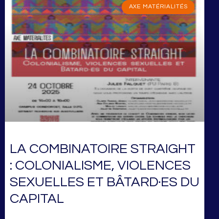
AXE MATÉRIALITÉS
LA COMBINATOIRE STRAIGHT
: COLONIALISME, VIOLENCES
SEXUELLES ET BÂTARD·ES DU
CAPITAL