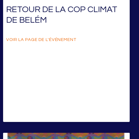
RETOUR DE LA COP CLIMAT
DE BELÉM
VOIR LA PAGE DE L'ÉVÉNEMENT