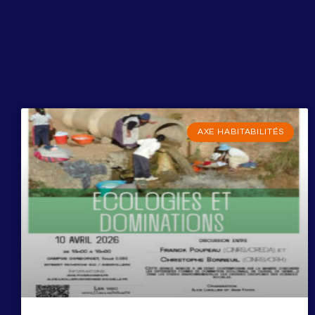
AXE HABITABILITÉS