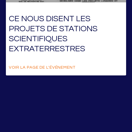
CE NOUS DISENT LES
PROJETS DE STATIONS
SCIENTIFIQUES
EXTRATERRESTRES
VOIR LA PAGE DE L'ÉVÉNEMENT