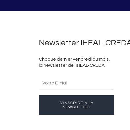
Newsletter IHEAL-CRED
Chaque dernier vendredi du mois,
la newsletter de l’IHEAL-CREDA
S'INSCRIRE À LA
NEWSLETTER