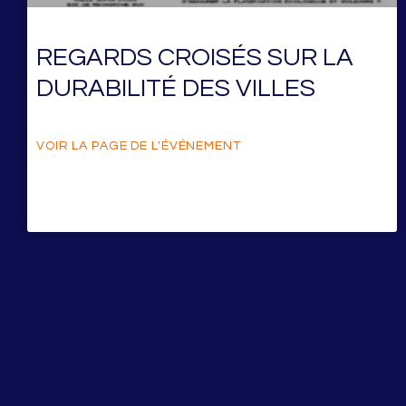
REGARDS CROISÉS SUR LA
DURABILITÉ DES VILLES
VOIR LA PAGE DE L'ÉVÉNEMENT