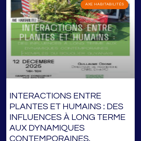
AXE HABITABILITÉS
INTERACTIONS ENTRE
PLANTES ET HUMAINS : DES
INFLUENCES À LONG TERME
AUX DYNAMIQUES
CONTEMPORAINES.