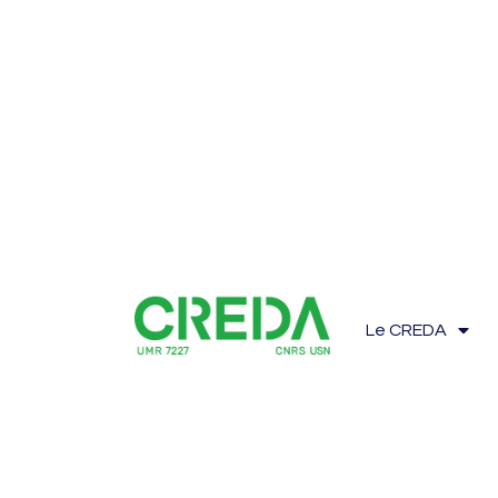
Le CREDA