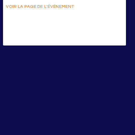
VOIR LA PAGE DE L'ÉVÉNEMENT