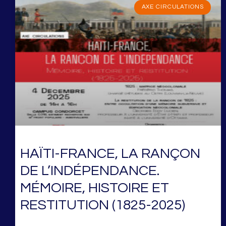
AXE CIRCULATIONS
HAÏTI-FRANCE, LA RANÇON
DE L’INDÉPENDANCE.
MÉMOIRE, HISTOIRE ET
RESTITUTION (1825-2025)