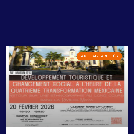
AXE HABITABILITÉS