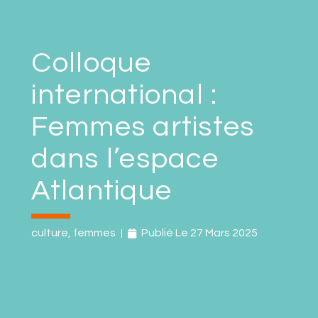
Colloque
international :
Femmes artistes
dans l’espace
Atlantique
culture
,
femmes
Publié Le
27 Mars 2025