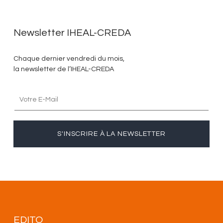
Newsletter IHEAL-CREDA
Chaque dernier vendredi du mois,
la newsletter de l’IHEAL-CREDA
S'INSCRIRE À LA NEWSLETTER
EDITO