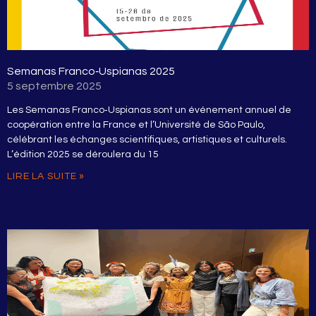
Semanas Franco‑Uspianas 2025
5 septembre 2025
Les Semanas Franco‑Uspianas sont un événement annuel de
coopération entre la France et l’Université de São Paulo,
célébrant les échanges scientifiques, artistiques et culturels.
L’édition 2025 se déroulera du 15
LIRE LA SUITE »