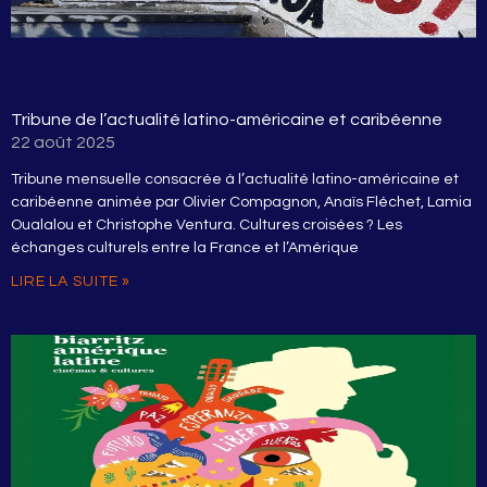
Tribune de l’actualité latino-américaine et caribéenne
22 août 2025
Tribune mensuelle consacrée à l’actualité latino-américaine et
caribéenne animée par Olivier Compagnon, Anaïs Fléchet, Lamia
Oualalou et Christophe Ventura. Cultures croisées ? Les
échanges culturels entre la France et l’Amérique
LIRE LA SUITE »