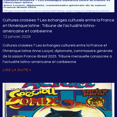
Cultures croisées ? Les échanges culturels entre la France
et l’Amérique latine : Tribune de l’actualité latino-
américaine et caribéenne
12 janvier 2026
Cultures croisées ? Les échanges culturels entre la France et
l’Amérique latine Anne Louyot, diplomate, commissaire générale
de la saison France-Brésil 2025. Tribune mensuelle consacrée à
l’actualité latino-américaine et caribéenne
LIRE LA SUITE »