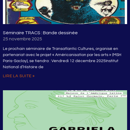
Séminaire TRACS : Bande dessinée
25 novembre 2025
Le prochain séminaire de Transatlantic Cultures, organisé en
partenariat avec le projet « Américanisation par les arts » (MSH
Paris-Saclay), se tiendra : Vendredi 12 décembre 2025Institut
National d’Histoire de
LIRE LA SUITE »