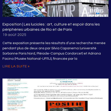
Exposition | Les lucioles : art, culture et espoir dans les
périphéries urbaines de Rio et de Paris
19 août 2025
Cette exposition présente les résultats d’une recherche menée
pendant plus de deux ans par Silvia Capanema (université
Sorbonne Paris Nord, Pléiade-Campus Condorcet) et Adriana
Facina (Musée National-UFRJ), financée par la
LIRE LA SUITE »