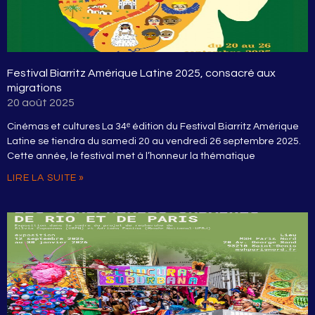
Festival Biarritz Amérique Latine 2025, consacré aux
migrations
20 août 2025
Cinémas et cultures La 34ᵉ édition du Festival Biarritz Amérique
Latine se tiendra du samedi 20 au vendredi 26 septembre 2025.
Cette année, le festival met à l’honneur la thématique
LIRE LA SUITE »