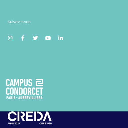
Suivez-nous