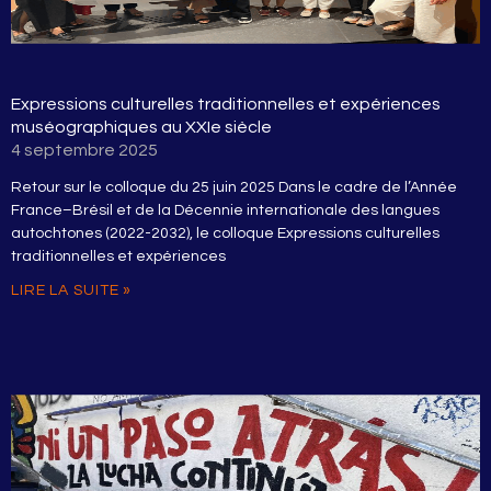
Expressions culturelles traditionnelles et expériences
muséographiques au XXIe siècle
4 septembre 2025
Retour sur le colloque du 25 juin 2025 Dans le cadre de l’Année
France–Brésil et de la Décennie internationale des langues
autochtones (2022-2032), le colloque Expressions culturelles
traditionnelles et expériences
LIRE LA SUITE »