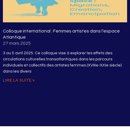
Colloque international : Femmes artistes dans l’espace
Atlantique
27 mars 2025
3 au 5 avril 2025. Ce colloque vise à explorer les effets des
circulations culturelles transatlantiques dans les parcours
individuels et collectifs des artistes femmes (XVIIIe-XXIe siècle)
dans les divers
LIRE LA SUITE »