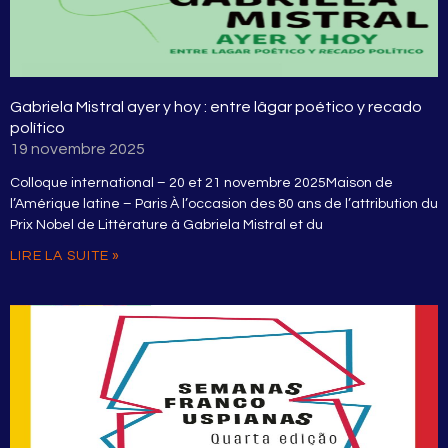
Gabriela Mistral ayer y hoy : entre lâgar poético y recado
político
19 novembre 2025
Colloque international – 20 et 21 novembre 2025Maison de
l’Amérique latine – Paris À l’occasion des 80 ans de l’attribution du
Prix Nobel de Littérature à Gabriela Mistral et du
LIRE LA SUITE »