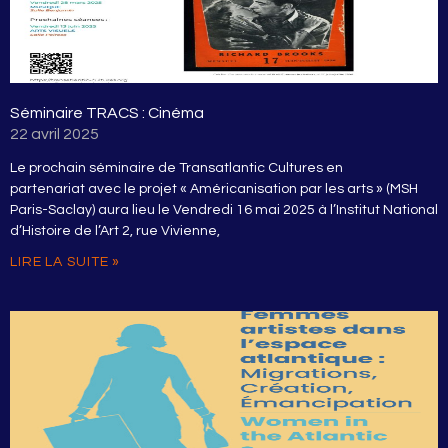
Séminaire TRACS : Cinéma
22 avril 2025
Le prochain séminaire de Transatlantic Cultures en
partenariat avec le projet « Américanisation par les arts » (MSH
Paris-Saclay) aura lieu le Vendredi 16 mai 2025 à l’Institut National
d’Histoire de l’Art 2, rue Vivienne,
LIRE LA SUITE »